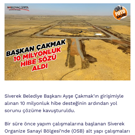
Siverek Belediye Başkanı Ayşe Çakmak’ın girişimiyle
alınan 10 milyonluk hibe desteğinin ardından yol
sorunu çözüme kavuşturuldu.
Bir süre önce yapım çalışmalarına başlanan Siverek
Organize Sanayi Bölgesi’nde (OSB) alt yapı çalışmaları