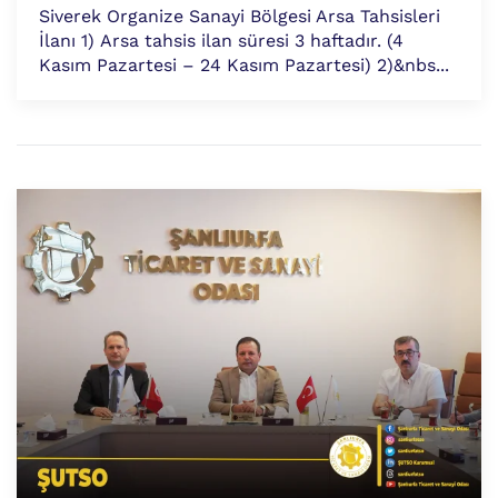
Siverek Organize Sanayi Bölgesi Arsa Tahsisleri
İlanı 1) Arsa tahsis ilan süresi 3 haftadır. (4
Kasım Pazartesi – 24 Kasım Pazartesi) 2)&nbs...