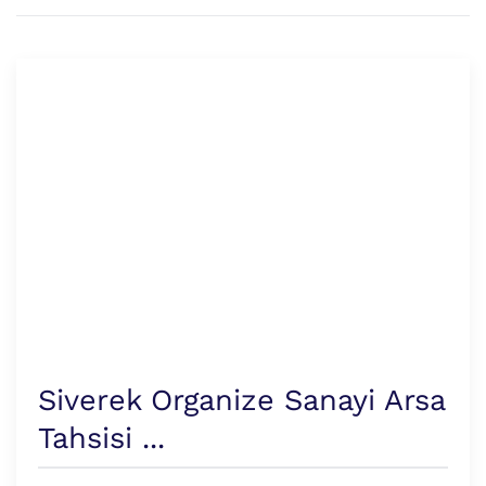
Siverek Organize Sanayi Arsa
Tahsisi ...