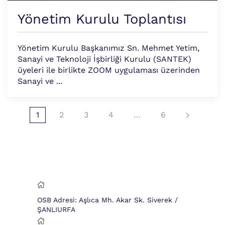
Yönetim Kurulu Toplantısı
Yönetim Kurulu Başkanımız Sn. Mehmet Yetim,
Sanayi ve Teknoloji İşbirliği Kurulu (SANTEK)
üyeleri ile birlikte ZOOM uygulaması üzerinden
Sanayi ve ...
1
2
3
4
…
6
OSB Adresi: Aşlıca Mh. Akar Sk. Siverek /
ŞANLIURFA