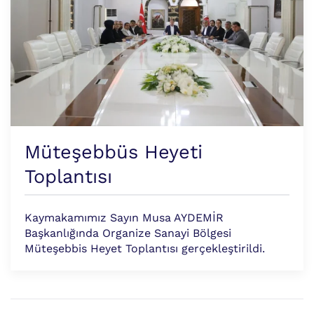
Müteşebbüs Heyeti
Toplantısı
Kaymakamımız Sayın Musa AYDEMİR
Başkanlığında Organize Sanayi Bölgesi
Müteşebbis Heyet Toplantısı gerçekleştirildi.