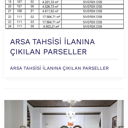
ARSA TAHSİSİ İLANINA
ÇIKILAN PARSELLER
ARSA TAHSİSİ İLANINA ÇIKILAN PARSELLER