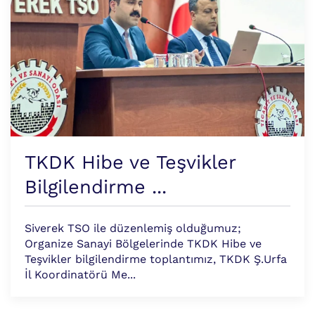
TKDK Hibe ve Teşvikler
Bilgilendirme ...
Siverek TSO ile düzenlemiş olduğumuz;
Organize Sanayi Bölgelerinde TKDK Hibe ve
Teşvikler bilgilendirme toplantımız, TKDK Ş.Urfa
İl Koordinatörü Me...